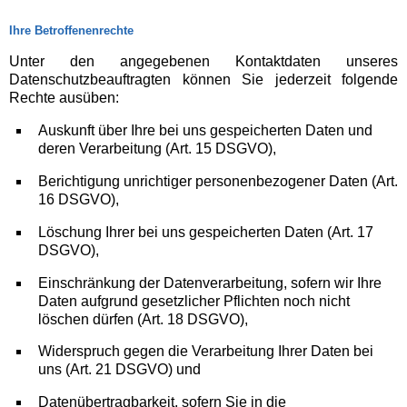
Ihre Betroffenenrechte
Unter den angegebenen Kontaktdaten unseres
Datenschutzbeauftragten können Sie jederzeit folgende
Rechte ausüben:
Auskunft über Ihre bei uns gespeicherten Daten und
deren Verarbeitung (Art. 15 DSGVO),
Berichtigung unrichtiger personenbezogener Daten (Art.
16 DSGVO),
Löschung Ihrer bei uns gespeicherten Daten (Art. 17
DSGVO),
Einschränkung der Datenverarbeitung, sofern wir Ihre
Daten aufgrund gesetzlicher Pflichten noch nicht
löschen dürfen (Art. 18 DSGVO),
Widerspruch gegen die Verarbeitung Ihrer Daten bei
uns (Art. 21 DSGVO) und
Datenübertragbarkeit, sofern Sie in die