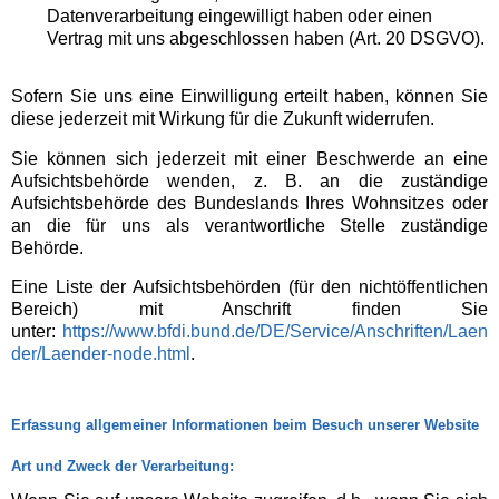
Datenverarbeitung eingewilligt haben oder einen
Vertrag mit uns abgeschlossen haben (Art. 20 DSGVO).
Sofern Sie uns eine Einwilligung erteilt haben, können Sie
diese jederzeit mit Wirkung für die Zukunft widerrufen.
Sie können sich jederzeit mit einer Beschwerde an eine
Aufsichtsbehörde wenden, z. B. an die zuständige
Aufsichtsbehörde des Bundeslands Ihres Wohnsitzes oder
an die für uns als verantwortliche Stelle zuständige
Behörde.
Eine Liste der Aufsichtsbehörden (für den nichtöffentlichen
Bereich) mit Anschrift finden Sie
unter:
https://www.bfdi.bund.de/DE/Service/Anschriften/Laen
der/Laender-node.html
.
Erfassung allgemeiner Informationen beim Besuch unserer Website
Art und Zweck der Verarbeitung: