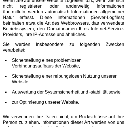
Wenn Sie auf unsere Website zugreifen, d.h., wenn Sie sich
nicht registrieren oder anderweitig Informationen
übermitteln, werden automatisch Informationen allgemeiner
Natur erfasst. Diese Informationen (Server-Logfiles)
beinhalten etwa die Art des Webbrowsers, das verwendete
Betriebssystem, den Domainnamen Ihres Internet-Service-
Providers, Ihre IP-Adresse und ähnliches.
Sie werden insbesondere zu folgenden Zwecken
verarbeitet:
Sicherstellung eines problemlosen
Verbindungsaufbaus der Website,
Sicherstellung einer reibungslosen Nutzung unserer
Website,
Auswertung der Systemsicherheit und -stabilität sowie
zur Optimierung unserer Website.
Wir verwenden Ihre Daten nicht, um Rückschlüsse auf Ihre
Person zu ziehen. Informationen dieser Art werden von uns