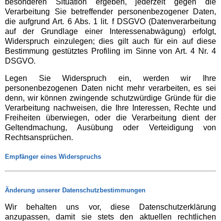
besonderen Situation ergeben, jederzeit gegen die
Verarbeitung Sie betreffender personenbezogener Daten,
die aufgrund Art. 6 Abs. 1 lit. f DSGVO (Datenverarbeitung
auf der Grundlage einer Interessenabwägung) erfolgt,
Widerspruch einzulegen; dies gilt auch für ein auf diese
Bestimmung gestütztes Profiling im Sinne von Art. 4 Nr. 4
DSGVO.
Legen Sie Widerspruch ein, werden wir Ihre
personenbezogenen Daten nicht mehr verarbeiten, es sei
denn, wir können zwingende schutzwürdige Gründe für die
Verarbeitung nachweisen, die Ihre Interessen, Rechte und
Freiheiten überwiegen, oder die Verarbeitung dient der
Geltendmachung, Ausübung oder Verteidigung von
Rechtsansprüchen.
Empfänger eines Widerspruchs
Änderung unserer Datenschutzbestimmungen
Wir behalten uns vor, diese Datenschutzerklärung
anzupassen, damit sie stets den aktuellen rechtlichen