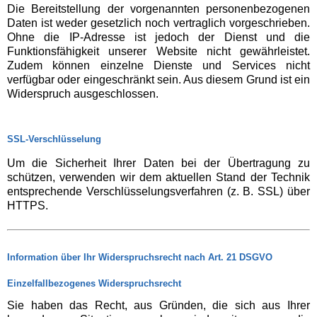
Die Bereitstellung der vorgenannten personenbezogenen
Daten ist weder gesetzlich noch vertraglich vorgeschrieben.
Ohne die IP-Adresse ist jedoch der Dienst und die
Funktionsfähigkeit unserer Website nicht gewährleistet.
Zudem können einzelne Dienste und Services nicht
verfügbar oder eingeschränkt sein. Aus diesem Grund ist ein
Widerspruch ausgeschlossen.
SSL-Verschlüsselung
Um die Sicherheit Ihrer Daten bei der Übertragung zu
schützen, verwenden wir dem aktuellen Stand der Technik
entsprechende Verschlüsselungsverfahren (z. B. SSL) über
HTTPS.
Information über Ihr Widerspruchsrecht nach Art. 21 DSGVO
Einzelfallbezogenes Widerspruchsrecht
Sie haben das Recht, aus Gründen, die sich aus Ihrer