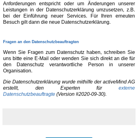
Anforderungen entspricht oder um Änderungen unserer
Leistungen in der Datenschutzerklärung umzusetzen, z.B.
bei der Einführung neuer Services. Für Ihren erneuten
Besuch gilt dann die neue Datenschutzerklärung.
Fragen an den Datenschutzbeauftragten
Wenn Sie Fragen zum Datenschutz haben, schreiben Sie
uns bitte eine E-Mail oder wenden Sie sich direkt an die für
den Datenschutz verantwortliche Person in unserer
Organisation.
Die Datenschutzerklärung wurde mithilfe der activeMind AG
erstellt, den Experten für
externe
Datenschutzbeauftragte
(Version #2020-09-30).