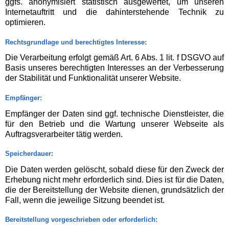
ggfs. anonymisiert statistisch ausgewertet, um unseren
Internetauftritt und die dahinterstehende Technik zu
optimieren.
Rechtsgrundlage und berechtigtes Interesse:
Die Verarbeitung erfolgt gemäß Art. 6 Abs. 1 lit. f DSGVO auf
Basis unseres berechtigten Interesses an der Verbesserung
der Stabilität und Funktionalität unserer Website.
Empfänger:
Empfänger der Daten sind ggf. technische Dienstleister, die
für den Betrieb und die Wartung unserer Webseite als
Auftragsverarbeiter tätig werden.
Speicherdauer:
Die Daten werden gelöscht, sobald diese für den Zweck der
Erhebung nicht mehr erforderlich sind. Dies ist für die Daten,
die der Bereitstellung der Website dienen, grundsätzlich der
Fall, wenn die jeweilige Sitzung beendet ist.
Bereitstellung vorgeschrieben oder erforderlich: