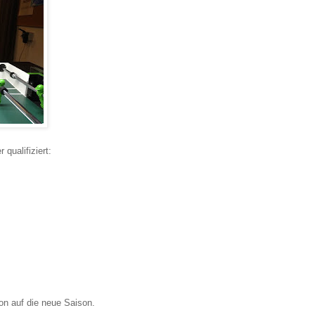
qualifiziert:
on auf die neue Saison.