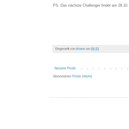
PS: Das nächste Challenger findet am 28.10.
Eingestellt von
Ariane
um
09:33
Neuere Posts
Abonnieren
Posts (Atom)