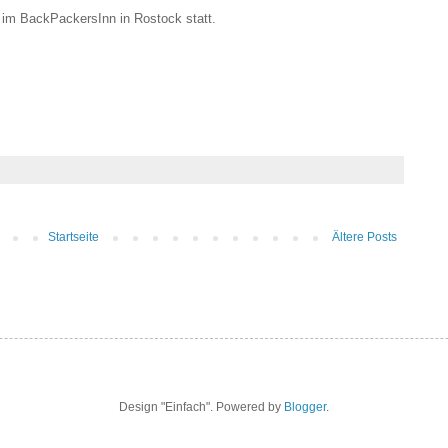
 im BackPackersInn in Rostock statt.
Startseite
Ältere Posts
Design "Einfach". Powered by
Blogger
.