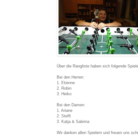
Über die Rangliste haben sich folgende Spieler 
Bei den Herren:
1. Etienne
2. Robin
3. Heiko
Bei den Damen:
1. Ariane
2. Steffi
3. Katja & Sabrina
Wir danken allen Spielern und freuen uns sch