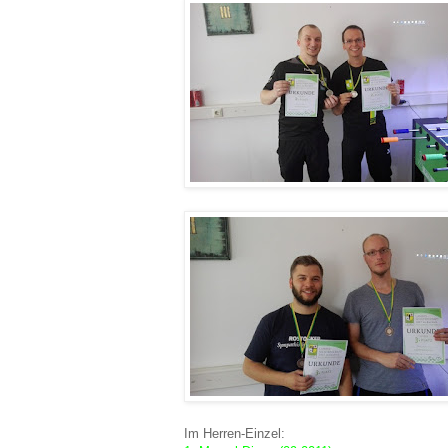
Im Herren-Einzel: