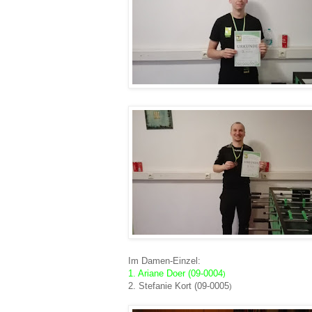
Im Damen-Einzel:
1. Ariane Doer (09-0004
)
2. Stefanie Kort (09-0005
)